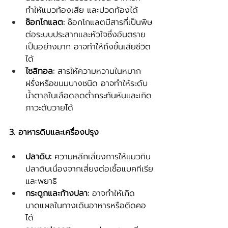
ทำให้แมวท้องเสีย และปวดท้องได้
ช็อกโกแลต:
 ช็อกโกแลตมีสารที่เป็นพิษ
ต่อระบบประสาทและหัวใจซึ่งอันตราย
เป็นอย่างมาก อาจทำให้ถึงขั้นเสียชีวิต
ได้
ไซลิทอล: 
สารให้ความหวานในหมาก
ฝรั่งหรือขนมบางชนิด อาจทำให้ระดับ
น้ำตาลในเลือดลดต่ำกระทันหันและเกิด
ภาวะตับวายได้
3. อาหารดิบและเครื่องปรุง
ปลาดิบ:
 ความหลีกเลี่ยงการให้แมวกิน
ปลาดิบเนื่องจากเสี่ยงต่อเชื้อแบคทีเรีย
และพยาธิ
กระดูกและก้างปลา:
 อาจทำให้เกิด
บาดแผลในทางเดินอาหารหรือติดคอ
ได้