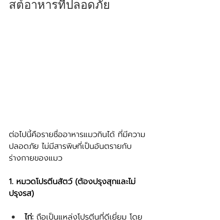
สต์อาหารที่ปลอดภัย
ต่อไปนี้คือรายชื่ออาหารแมวกินได้ ที่มีความ
ปลอดภัย ไม่มีสารพิษที่เป็นอันตรายกับ
ร่างกายของแมว 
1. หมวดโปรตีนสัตว์ (ต้องปรุงสุกและไม่
ปรุงรส)
ไก่:
 ถือเป็นแหล่งโปรตีนที่ดีเยี่ยม โดย