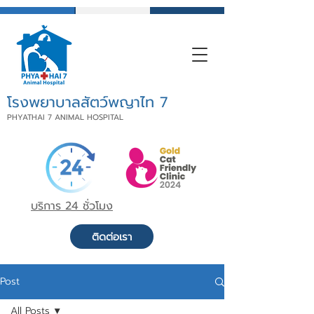
โรงพยาบาลสัตว์พญาไท 7
PHYATHAI 7 ANIMAL HOSPITAL
บริการ 24 ชั่วโมง
ติดต่อเรา
Post
All Posts