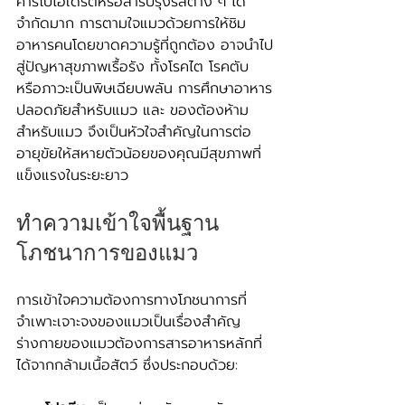
คาร์โบไฮเดรตหรือสารปรุงรสต่าง ๆ ได้
จำกัดมาก การตามใจแมวด้วยการให้ชิม
อาหารคนโดยขาดความรู้ที่ถูกต้อง อาจนำไป
สู่ปัญหาสุขภาพเรื้อรัง ทั้งโรคไต โรคตับ 
หรือภาวะเป็นพิษเฉียบพลัน การศึกษาอาหาร
ปลอดภัยสำหรับแมว และ ของต้องห้าม
สำหรับแมว จึงเป็นหัวใจสำคัญในการต่อ
อายุขัยให้สหายตัวน้อยของคุณมีสุขภาพที่
แข็งแรงในระยะยาว
ทำความเข้าใจพื้นฐาน
โภชนาการของแมว
การเข้าใจความต้องการทางโภชนาการที่
จำเพาะเจาะจงของแมวเป็นเรื่องสำคัญ 
ร่างกายของแมวต้องการสารอาหารหลักที่
ได้จากกล้ามเนื้อสัตว์ ซึ่งประกอบด้วย: