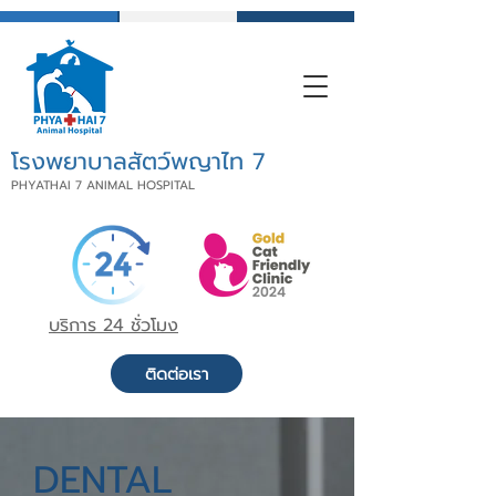
โรงพยาบาลสัตว์พญาไท 7
PHYATHAI 7 ANIMAL HOSPITAL
บริการ 24 ชั่วโมง
ติดต่อเรา
DENTAL