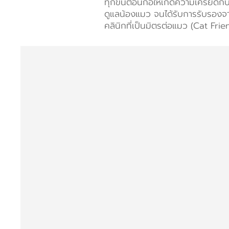
ทุกขั้นตอนก่อให้เกิดความเครียดกั
ดูแลน้องแมว จนได้รับการรับรองจา
คลินิกที่เป็นมิตรต่อแมว (Cat Fri