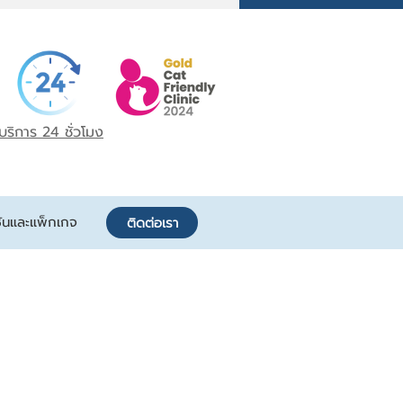
บริการ 24 ชั่วโมง
ันและแพ็กเกจ
ติดต่อเรา