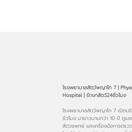
MEDICAL
SERVICE
โรงพยาบาลสัตว์พญาไท 7 | Phya
Hospital | รักษาสัตว์24ชั่วโมง
โรงพยาบาลสัตว์พญาไท 7 เปิดบริ
ชั่วโมง มายาวนานกว่า 10 ปี ดูแล
สัตวแพทย์ และเครื่องมือการตรวจ