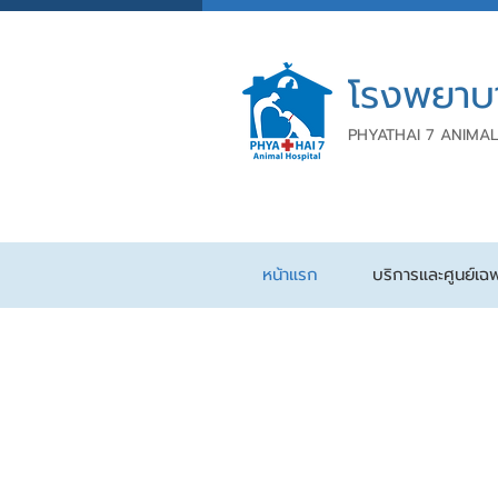
โรงพยาบ
PHYATHAI 7 ANIMAL
หน้าแรก
บริการและศูนย์เฉ