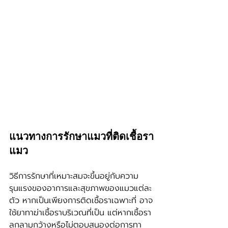
แนวทางการรักษาแมวที่ติดเชื้อรา
แมว
วิธีการรักษาที่เหมาะสมจะขึ้นอยู่กับความ
รุนแรงของอาการและสุขภาพของแมวแต่ละ
ตัว หากเป็นเพียงการติดเชื้อราเฉพาะที่ อาจ
ใช้ยาทาฆ่าเชื้อราบริเวณที่เป็น แต่หากเชื้อรา
ลุกลามกว้างหรือไม่ตอบสนองต่อการทา