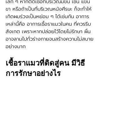
เล็ก ๆ หากติดเชื้อที่บริเวณมีขน เช่น แขน 
ขา หรือถ้าเป็นที่บริเวณหนังศีรษะ ก็จะทำให้
เกิดผมร่วงเป็นหย่อม ๆ ได้เช่นกัน อาการ
เหล่านี้คือ อาการเชื้อราแมวในคน ที่ควรรีบ
สังเกต เพราะหากปล่อยไว้โดยไม่รักษา ผื่น
อาจลามไปทั่วร่างกายจนสร้างความไม่สบาย
อย่างมาก
เชื้อราแมวที่ติดสู่คน มีวิธี
การรักษาอย่างไร