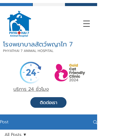
โรงพยาบาลสัตว์พญาไท 7
PHYATHAI 7 ANIMAL HOSPITAL
บริการ 24 ชั่วโมง
ติดต่อเรา
Post
All Posts