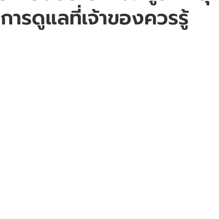
การดูแลที่เจ้าของควรรู้