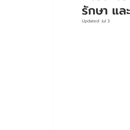
รักษา และ
Updated:
Jul 3