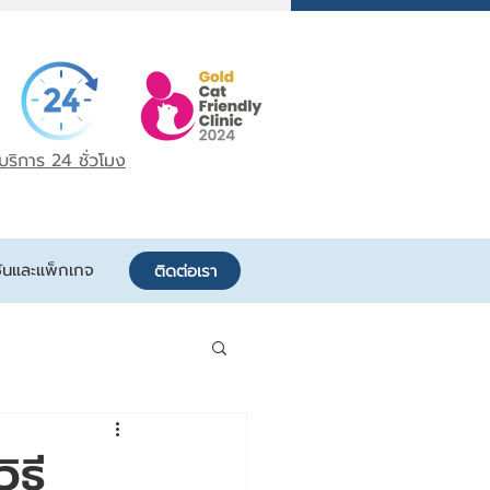
บริการ 24 ชั่วโมง
ันและแพ็กเกจ
ติดต่อเรา
ิธี