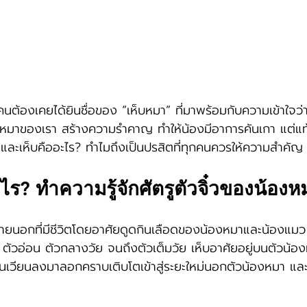
กคนต้องเคยได้ยินชื่อของ “เห็บหมา” ที่มาพร้อมกับความเข้าใจว่
องหมาของเรา สร้างความรำคาญ ทำให้น้องมีอาการคันเกา แต่แท้
? และเห็บคืออะไร? ทำไมถึงเป็นปรสิตที่ทุกคนควรให้ความสำคัญ
ร? ทำความรู้จักศัตรูตัวจิ๋วของน้องห
ตภายนอกที่มีชีวิตโดยอาศัยดูดกินเลือดของน้องหมาและน้องแม
ข่ ตัวอ่อน ตัวกลางวัย จนถึงตัวเต็มวัย เห็บอาศัยอยู่บนตัวน้อ
วนเวียนลงมาลอกคราบเติบโตเข้าสู่ระยะใหม่นอกตัวน้องหมา และก