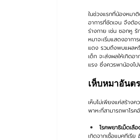
ในช่วงแรกที่น้องหมาต
อาการที่ชัดเจน จึงต
ร่างกาย เช่น ซอกหู รั
หมาจะเริ่มแสดงอาการค
แดง รวมถึงพบแผลหรือ
เด็ก จะส่งผลให้เกิดอ
แรง ซึ่งควรพาน้องไ
เห็บหมาอันตร
เห็บไม่เพียงแค่สร้าง
พาหะที่สามารถพาโรคอั
โรคพยาธิเม็ดเลือ
เกิดจากเชื้อแบคทีเรีย 