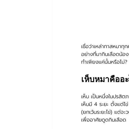
เชื่อว่าเหล่าทาสหมาทุ
อย่างที่มากินเลือดน้
ทำเพียงแค่นั้นหรือไม่
เห็บหมาคืออะไ
เห็บ เป็นหนึ่งในปรสิ
เห็บมี 4 ระยะ ตั้งแต่ไ
(ยกเว้นระยะไข่) แต่จะ
เพื่ออาศัยดูดกินเลือด