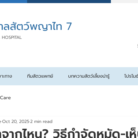
าลสัตว์พญาไท 7
 HOSPITAL
พาะทาง
ทีมสัตวแพทย์
บทความสัตว์เลี้ยงน่ารู้
โปรโมช
 Care
e
Oct 20, 2025
2 min read
จากไหน? วิธีกำจัดหมัด-เห