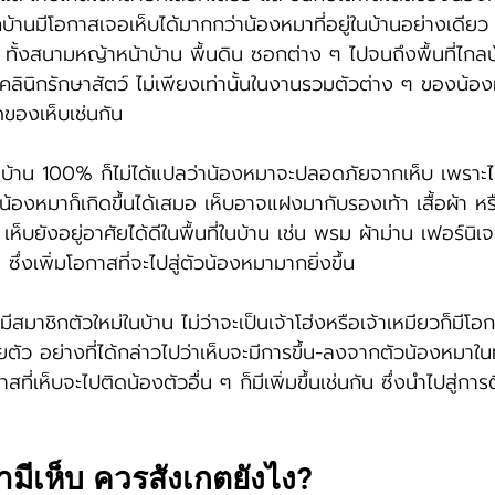
บ้านมีโอกาสเจอเห็บได้มากกว่าน้องหมาที่อยู่ในบ้านอย่างเดียว 
 ทั้งสนามหญ้าหน้าบ้าน พื้นดิน ซอกต่าง ๆ ไปจนถึงพื้นที่ไกล
คลินิกรักษาสัตว์ ไม่เพียงเท่านั้นในงานรวมตัวต่าง ๆ ของน้อง
บาดของเห็บเช่นกัน
นบ้าน 100% ก็ไม่ได้แปลว่าน้องหมาจะปลอดภัยจากเห็บ เพราะไม
น้องหมาก็เกิดขึ้นได้เสมอ เห็บอาจแฝงมากับรองเท้า เสื้อผ้า หรื
เห็บยังอยู่อาศัยได้ดีในพื้นที่ในบ้าน เช่น พรม ผ้าม่าน เฟอร์นิเ
 ซึ่งเพิ่มโอกาสที่จะไปสู่ตัวน้องหมามากยิ่งขึ้น
สมาชิกตัวใหม่ในบ้าน ไม่ว่าจะเป็นเจ้าโฮ่งหรือเจ้าเหมียวก็มีโอ
ายตัว อย่างที่ได้กล่าวไปว่าเห็บจะมีการขึ้น-ลงจากตัวน้องหมาใ
ที่เห็บจะไปติดน้องตัวอื่น ๆ ก็มีเพิ่มขึ้นเช่นกัน ซึ่งนำไปสู่การ
ามีเห็บ ควรสังเกตยังไง?