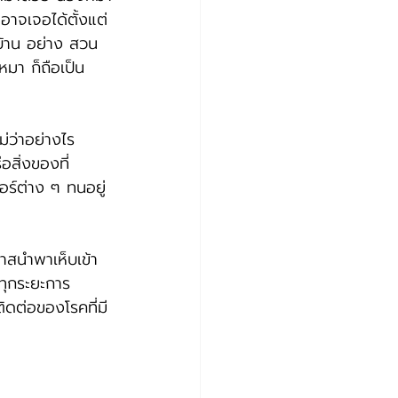
อาจเจอได้ตั้งแต่
บ้าน อย่าง สวน
หมา ก็ถือเป็น
่ว่าอย่างไร
อสิ่งของที่
จอร์ต่าง ๆ ทนอยู่
กาสนำพาเห็บเข้า
นทุกระยะการ
ติดต่อของโรคที่มี