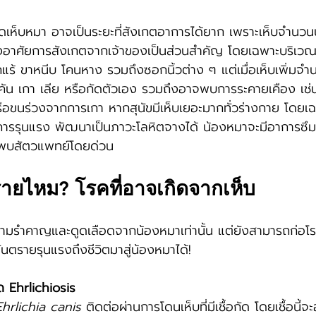
ิดเห็บหมา อาจเป็นระยะที่สังเกตอาการได้ยาก เพราะเห็บจำนวนน
้องอาศัยการสังเกตจากเจ้าของเป็นส่วนสำคัญ โดยเฉพาะบริเว
กแร้ ขาหนีบ โคนหาง รวมถึงซอกนิ้วต่าง ๆ แต่เมื่อเห็บเพิ่มจำ
ัน เกา เลีย หรือกัดตัวเอง รวมถึงอาจพบการระคายเคือง เช่
ขนร่วงจากการเกา หากสุนัขมีเห็บเยอะมากทั่วร่างกาย โดยเ
าการรุนแรง พัฒนาเป็นภาวะโลหิตจางได้ น้องหมาจะมีอาการซึม
ปพบสัตวแพทย์โดยด่วน
ายไหม? โรคที่อาจเกิดจากเห็บ
ความรำคาญและดูดเลือดจากน้องหมาเท่านั้น แต่ยังสามารถก่อโ
นตรายรุนแรงถึงชีวิตมาสู่น้องหมาได้! 
ด Ehrlichiosis 
Ehrlichia canis 
ติดต่อผ่านการโดนเห็บที่มีเชื้อกัด โดยเชื้อนี้จะ