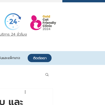
บริการ 24 ชั่วโมง
ันและแพ็กเกจ
ติดต่อเรา
็บ และ