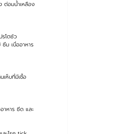
ง ต่อมน้ำเหลือง
โปรโตซัว 
 ซึม เบื่ออาหาร 
ห็บที่มีเชื้อ
ออาหาร ซีด และ
และโรค tick 