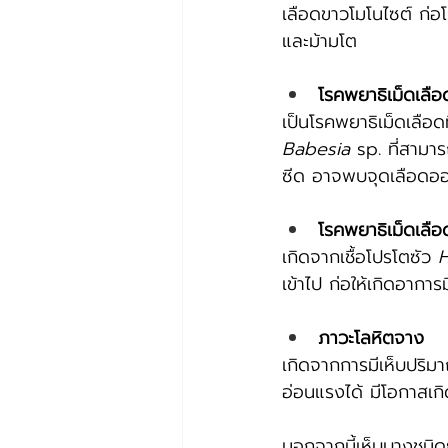
เลือดขาวโมโนไซต์ ก่อโ
และม้ามโต 
โรคพยาธิเม็ดเลื
เป็นโรคพยาธิเม็ดเลือดที
Babesia
 sp. ที่สามา
ซีด อาจพบจุดเลือดออ
โรคพยาธิเม็ดเล
เกิดจากเชื้อโปรโตซัว 
เข้าไป ก่อให้เกิดอาการ
ภาวะโลหิตจาง
เกิดจากการมีเห็บปริม
อ่อนแรงได้ มีโอกาสเกิ
นอกจากนี้เห็บบางชนิด