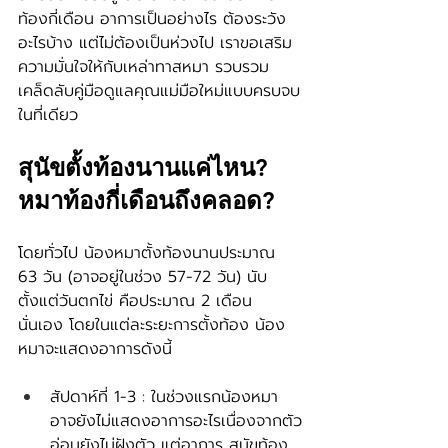
ท้องกี่เดือน อาการเป็นอย่างไร ต้องระวัง
อะไรบ้าง แต่ไม่ต้องเป็นห่วงไป เราขอเสริม
ความมั่นใจให้กับเหล่าทาสหมา รวบรวม
เคล็ดลับคู่มือดูแลคุณแม่มือใหม่แบบครบจบ
ในที่เดียว
สุนัขตั้งท้องนานแค่ไหน? 
หมาท้องกี่เดือนถึงคลอด?
โดยทั่วไป น้องหมาตั้งท้องนานประมาณ 
63 วัน (อาจอยู่ในช่วง 57-72 วัน) นับ
ตั้งแต่วันตกไข่ คือประมาณ 2 เดือน
นั่นเอง โดยในแต่ละระยะการตั้งท้อง น้อง
หมาจะแสดงอาการดังนี้
สัปดาห์ที่ 1-3 : ในช่วงแรกน้องหมา
อาจยังไม่แสดงอาการอะไรเนื่องจากตัว
อ่อนยังไม่ฝังตัว แต่อาการ สุนัขท้อง 