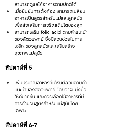
สามารถดูแลให้อาหารตามปกติได้
เมื่อยืนยันการตั้งท้อง สามารถเปลี่ยน
อาหารเป็นสูตรสำหรับแม่และลูกสุนัข 
เพื่อส่งเสริมการเจริญเติบโตของลูก
สามารถเสริม folic acid ตามคำแนะนำ
ของสัตวแพทย์ ซึ่งมีส่วนช่วยในการ
เจริญของลูกสุนัขและเสริมสร้าง
สุขภาพแม่สุนัข
สัปดาห์ที่ 5
เพิ่มปริมาณอาหารที่ได้รับต่อวันตามคำ
แนะนำของสัตวแพทย์ โดยอาจแบ่งมื้อ
ให้ถี่มากขึ้น และควรเลือกใช้อาหารที่มี
การคำนวนสูตรสำหรับแม่สุนัขโดย
เฉพาะ
สัปดาห์ที่ 6-7