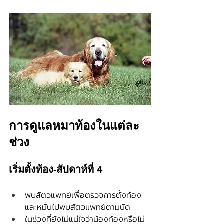
การดูแลหมาท้องในแต่ละ
ช่วง
เริ่มตั้งท้อง-สัปดาห์ที่ 4
พบสัตวแพทย์เพื่อตรวจการตั้งท้อง 
และหมั่นไปพบสัตวแพทย์ตามนัด
ในช่วงที่ยังไม่แน่ใจว่าน้องท้องหรือไม่ 