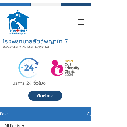
โรงพยาบาลสัตว์พญาไท 7
PHYATHAI 7 ANIMAL HOSPITAL
บริการ 24 ชั่วโมง
ติดต่อเรา
Post
All Posts