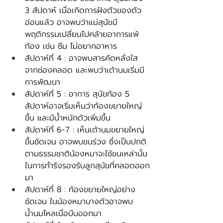
3 สัปดาห์ เมื่อเกิดการฝังตัวของตัว
อ่อนแล้ว อาจพบว่าแม่สุนัขมี
พฤติกรรมเปลี่ยนไปคล้ายอาการแพ้
ท้อง เช่น ซึม ไม่อยากอาหาร 
สัปดาห์ที่ 4 : อาจพบสารคัดหลั่งใส
จากช่องคลอด และพบว่าเต้านมเริ่มมี
การพัฒนา
สัปดาห์ที่ 5 : อาการ สุนัขท้อง 5 
สัปดาห์อาจเริ่มเห็นว่าท้องขยายใหญ่
ขึ้น และมีน้ำหนักตัวเพิ่มขึ้น
สัปดาห์ที่ 6-7 : เห็นเต้านมขยายใหญ่
ขึ้นชัดเจน อาจพบขนร่วง ซึ่งเป็นปกติ 
ตามธรรมชาติน้องหมาจะใช้ขนเหล่านั้น
ในการทำรังรองรับลูกสุนัขที่คลอดออก
มา
สัปดาห์ที่ 8 : ท้องขยายใหญ่อย่าง
ชัดเจน ในน้องหมาบางตัวอาจพบ
น้ำนมไหลเมื่อบีบออกมา