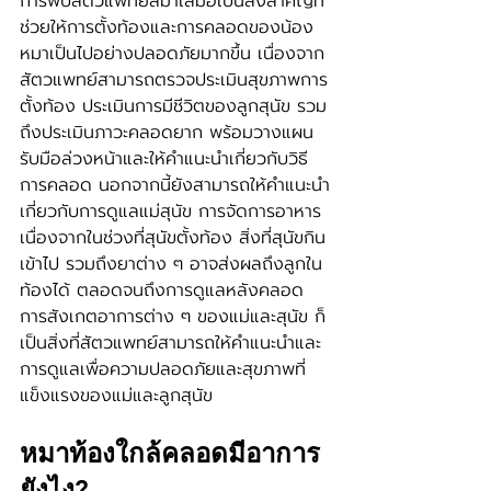
การพบสัตวแพทย์สม่ำเสมอเป็นสิ่งสำคัญที่
ช่วยให้การตั้งท้องและการคลอดของน้อง
หมาเป็นไปอย่างปลอดภัยมากขึ้น เนื่องจาก
สัตวแพทย์สามารถตรวจประเมินสุขภาพการ
ตั้งท้อง ประเมินการมีชีวิตของลูกสุนัข รวม
ถึงประเมินภาวะคลอดยาก พร้อมวางแผน
รับมือล่วงหน้าและให้คำแนะนำเกี่ยวกับวิธี
การคลอด นอกจากนี้ยังสามารถให้คำแนะนำ
เกี่ยวกับการดูแลแม่สุนัข การจัดการอาหาร 
เนื่องจากในช่วงที่สุนัขตั้งท้อง สิ่งที่สุนัขกิน
เข้าไป รวมถึงยาต่าง ๆ อาจส่งผลถึงลูกใน
ท้องได้ ตลอดจนถึงการดูแลหลังคลอด 
การสังเกตอาการต่าง ๆ ของแม่และสุนัข ก็
เป็นสิ่งที่สัตวแพทย์สามารถให้คำแนะนำและ
การดูแลเพื่อความปลอดภัยและสุขภาพที่
แข็งแรงของแม่และลูกสุนัข
หมาท้องใกล้คลอดมีอาการ
ยังไง?