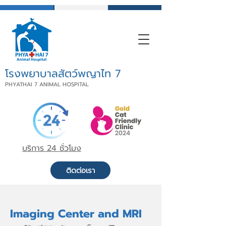
โรงพยาบาลสัตว์พญาไท 7
PHYATHAI 7 ANIMAL HOSPITAL
บริการ 24 ชั่วโมง
ติดต่อเรา
Imaging Center and MRI