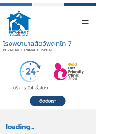
โรงพยาบาลสัตว์พญาไท 7
PHYATHAI 7 ANIMAL HOSPITAL
บริการ 24 ชั่วโมง
ติดต่อเรา
loading...