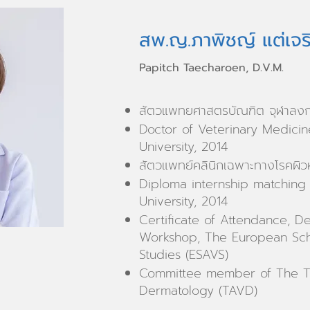
สพ.ญ.ภาพิชญ์ แต่เจ
Papitch Taecharoen, D.V.M.
สัตวแพทยศาสตรบัณฑิต จุฬาลงก
Doctor of Veterinary Medici
University, 2014
สัตวแพทย์คลินิกเฉพาะทางโรคผิว
Diploma internship matching
University, 2014
Certificate of Attendance, D
Workshop, The European Sch
Studies (ESAVS)
Committee member of The Tha
Dermatology (TAVD)