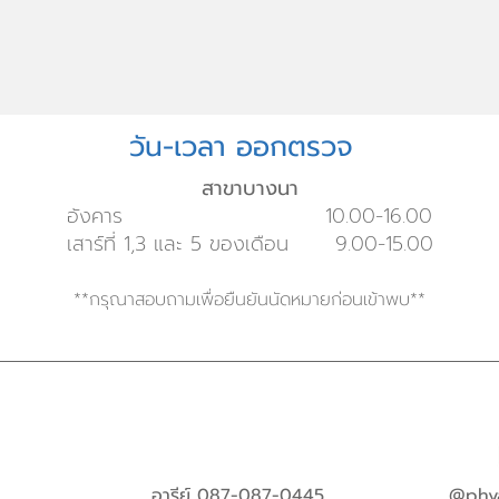
วัน-เวลา ออกตรวจ
สาขาบางนา
อังคาร 10.00-16.00
เสาร์ที่ 1,3 และ 5 ของเดือน 9.00-15.00
**กรุณาสอบถามเพื่อยืนยันนัดหมายก่อนเข้าพบ**
อารีย์ 087-087-0445
@phya