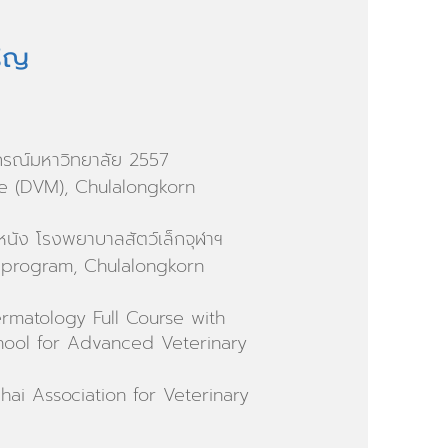
ริญ
รณ์มหาวิทยาลัย 2557
ne (DVM), Chulalongkorn
หนัง โรงพยาบาลสัตว์เล็กจุฬาฯ
 program, Chulalongkorn
ermatology Full Course with
ool for Advanced Veterinary
i Association for Veterinary