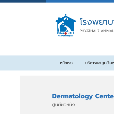
โรงพยาบ
PHYATHAI 7 ANIMAL
หน้าแรก
บริการและศูนย์เฉ
Dermatology Cente
ศูนย์ผิวหนัง