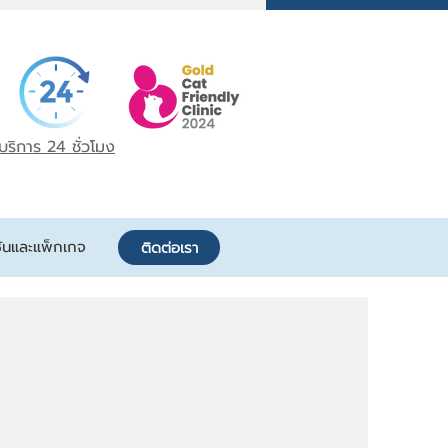
บริการ 24 ชั่วโมง
ันและแพ็กเกจ
ติดต่อเรา