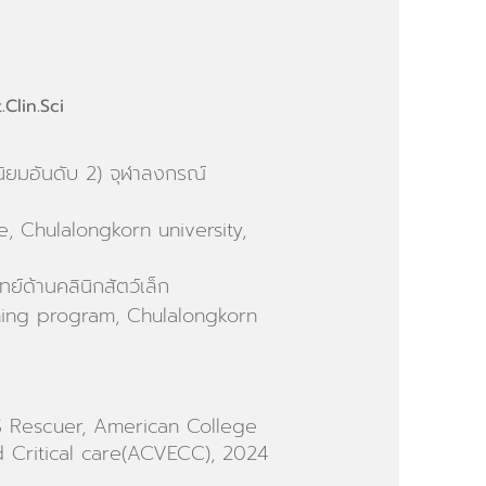
Clin.Sci
ิยมอันดับ 2) จุฬาลงกรณ์
, Chulalongkorn university,
ย์ด้านคลินิกสัตว์เล็ก
hing program, Chulalongkorn
 Rescuer, American College
 Critical care(ACVECC), 2024