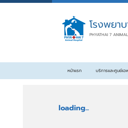
โรงพยาบ
PHYATHAI 7 ANIMAL
หน้าแรก
บริการและศูนย์เฉ
loading...
⠀