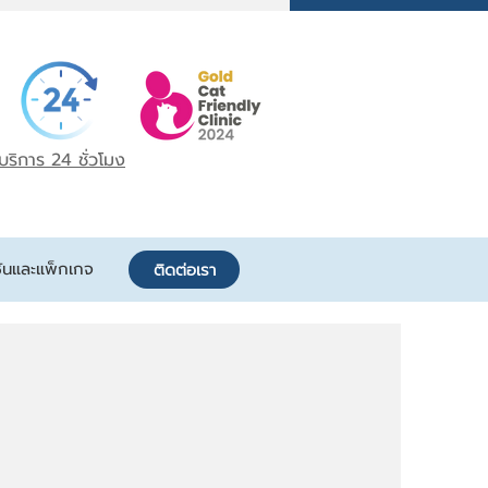
บริการ 24 ชั่วโมง
ันและแพ็กเกจ
ติดต่อเรา