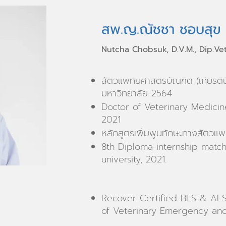
สพ.ญ.ณัชชา ชอบสุข
Nutcha Chobsuk, D.V.M., Dip.Vet.
สัตวแพทยศาสตรบัณฑิต (เกียรติน
มหาวิทยาลัย 2564
Doctor of Veterinary Medicine
2021
หลักสูตรเพิ่มพูนทักษะทางสัตวแพท
8th Diploma-internship matc
university, 2021.
Recover Certified BLS & ALS
of Veterinary Emergency and