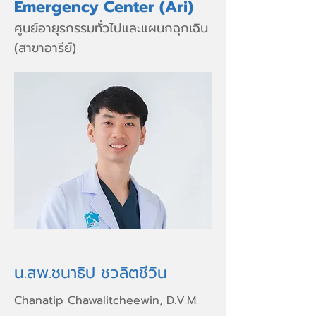
Emergency Center (Ari)
ศูนย์อายุรกรรมทั่วไปและแผนกฉุกเฉิน
(สาขาอารีย์)
น.สพ.ชนาธิป ชวลิตชีวิน
Chanatip Chawalitcheewin, D.V.M.