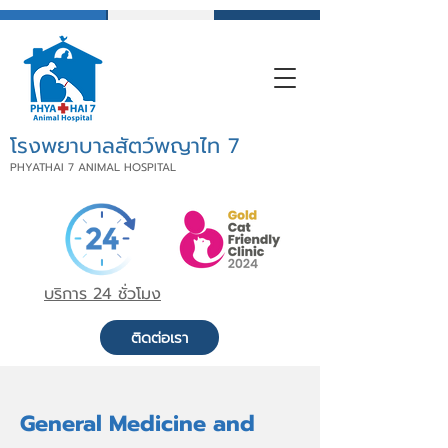
โรงพยาบาลสัตว์พญาไท 7
PHYATHAI 7 ANIMAL HOSPITAL
บริการ 24 ชั่วโมง
ติดต่อเรา
General Medicine and