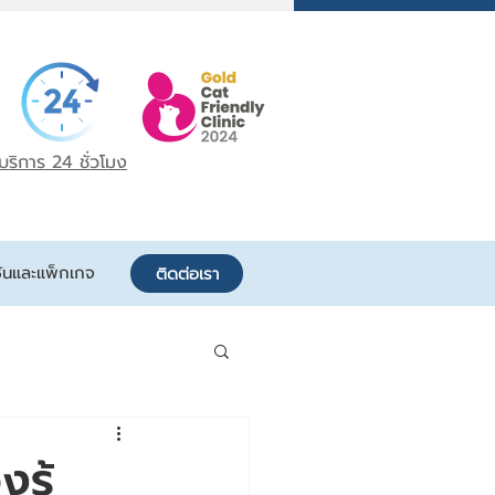
บริการ 24 ชั่วโมง
ันและแพ็กเกจ
ติดต่อเรา
รู้