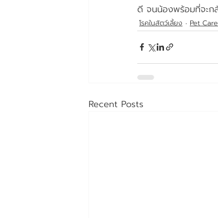
ดี จนน้องพร้อมที่จะก
โรคในสัตว์เลี้ยง
Pet Care
Recent Posts