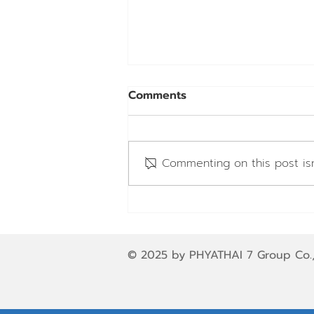
Comments
Commenting on this post isn
Q&A ตอบทุกคำถามที่คุณ
สงสัยเรื่องทำหมัน
© 2025 by PHYATHAI 7 Group Co.,