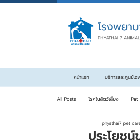
โรงพยาบ
PHYATHAI 7 ANIMAL
หน้าแรก
บริการและศูนย์เฉ
All Posts
โรคในสัตว์เลี้ยง
Pet
phyathai7 pet car
ประโยชน์ข