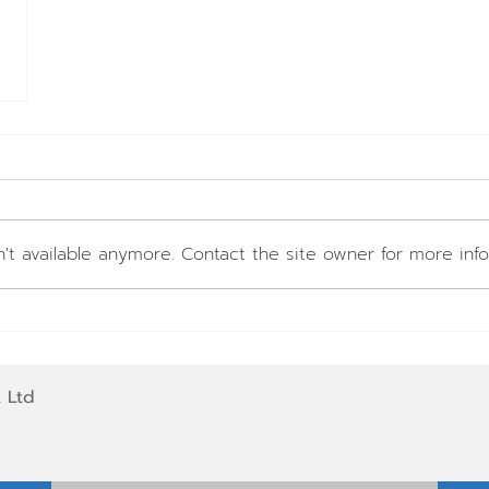
't available anymore. Contact the site owner for more info
 Ltd