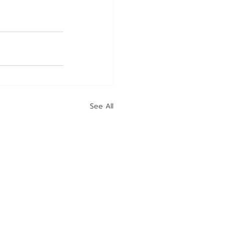
See All