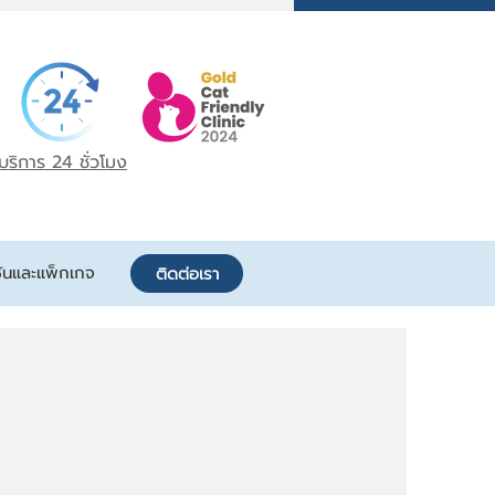
บริการ 24 ชั่วโมง
ันและแพ็กเกจ
ติดต่อเรา