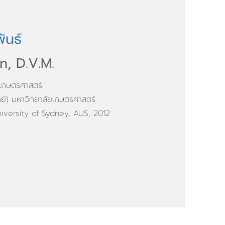
ันธ์
, D.V.M.
เกษตรศาสตร์
์) มหาวิทยาลัยเกษตรศาสตร์
iversity of Sydney, AUS, 2012