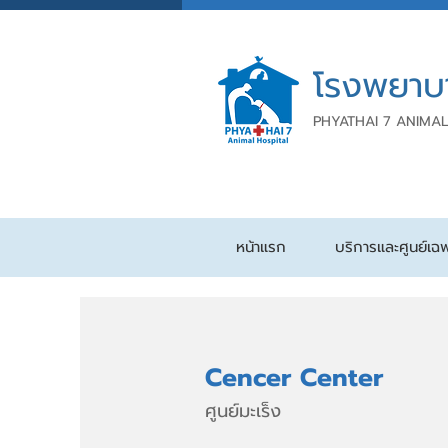
โรงพยาบ
PHYATHAI 7 ANIMAL
หน้าแรก
บริการและศูนย์เฉ
Cencer Center
ศูนย์มะเร็ง