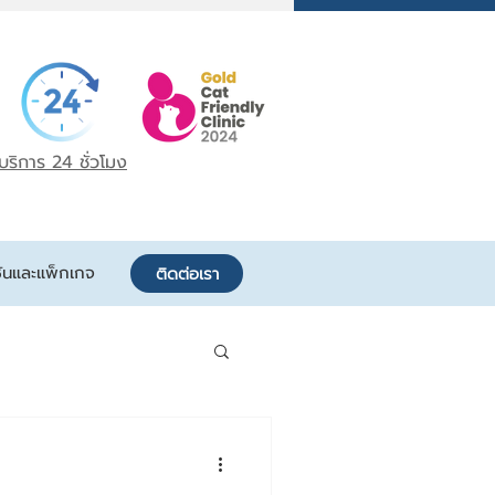
บริการ 24 ชั่วโมง
ันและแพ็กเกจ
ติดต่อเรา