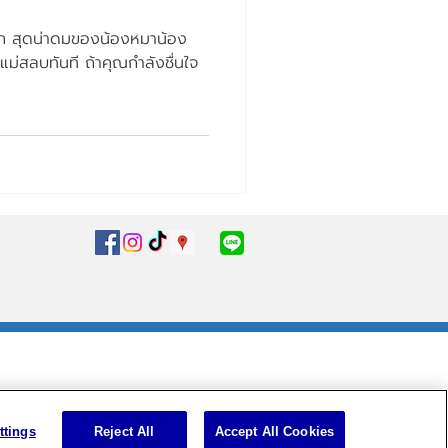
าก สุดน่าดมของน้องหมาน้อง
ใจแม่สลบทันที ถ้าคุณกำลังชื่นใจ
ttings
Reject All
Accept All Cookies