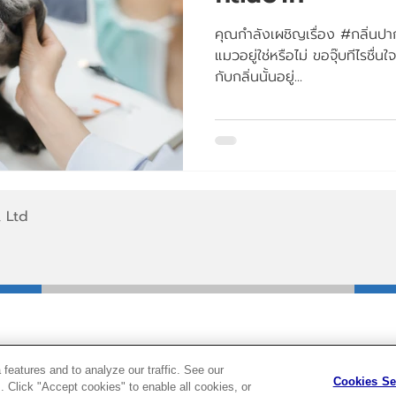
คุณกำลังเผชิญเรื่อง #กลิ่นป
แมวอยู่ใช่หรือไม่ ขอจุ๊บทีไรชื่น
กับกลิ่นนั้นอยู่...
 Ltd
features and to analyze our traffic. See our
Cookies Se
 Click "Accept cookies" to enable all cookies, or