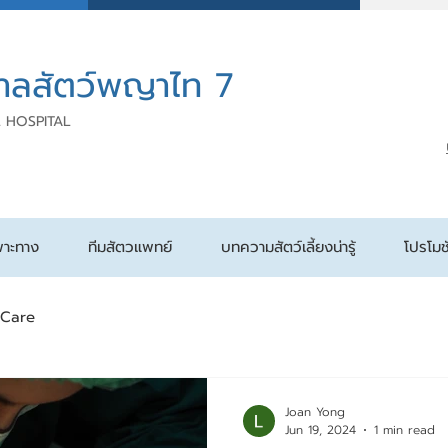
าลสัตว์พญาไท 7
 HOSPITAL
พาะทาง
ทีมสัตวแพทย์
บทความสัตว์เลี้ยงน่ารู้
โปรโมช
 Care
Joan Yong
Jun 19, 2024
1 min read